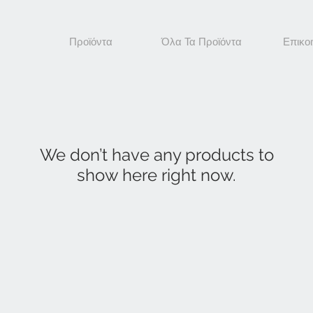
Προϊόντα
Όλα Τα Προϊόντα
Επικο
We don’t have any products to
show here right now.