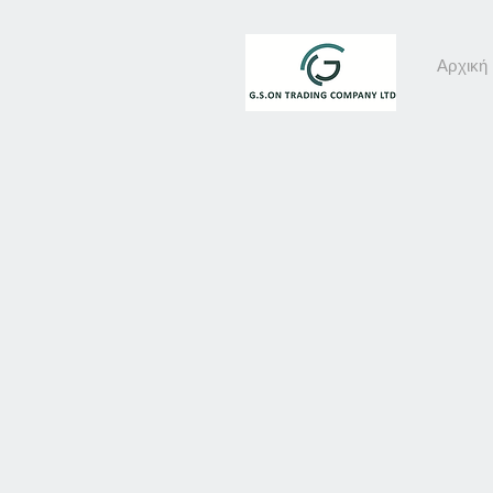
Αρχική